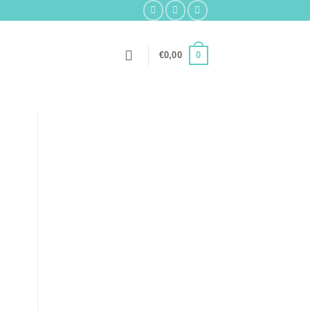
0
€
0,00