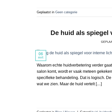
Geplaatst in
Geen categorie
De huid als spiegel 
GEPLA
06
mrt
Waarom echte huidverbetering verder gaat
salon komt, wordt er vaak meteen gekeken n
specifieke behandeling. Dat is logisch. De 
wat we zien. Maar de huid vertelt […]