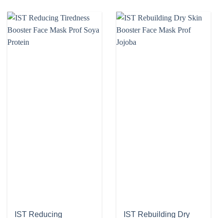
IST Reducing
IST Rebuilding Dry