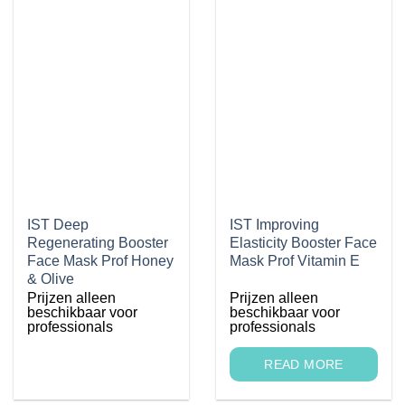
IST Deep
IST Improving
Regenerating Booster
Elasticity Booster Face
Face Mask Prof Honey
Mask Prof Vitamin E
& Olive
Prijzen alleen
Prijzen alleen
beschikbaar voor
beschikbaar voor
professionals
professionals
READ MORE