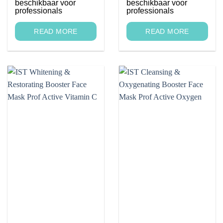
beschikbaar voor
beschikbaar voor
professionals
professionals
READ MORE
READ MORE