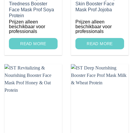
Tiredness Booster
Skin Booster Face
Face Mask Prof Soya
Mask Prof Jojoba
Protein
Prijzen alleen
Prijzen alleen
beschikbaar voor
beschikbaar voor
professionals
professionals
READ MORE
READ MORE