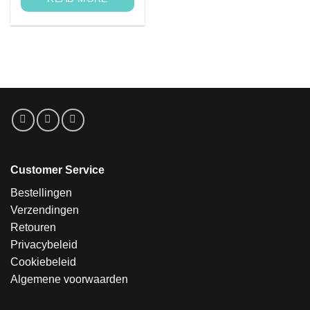
Customer Service
Bestellingen
Verzendingen
Retouren
Privacybeleid
Cookiebeleid
Algemene voorwaarden