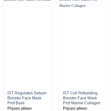
IST Regulates Sebum
IST Cell Rebuilding
Booster Face Mask
Booster Face Mask
Prof Basil
Prof Marine Collagen
Prijzen alleen
Prijzen alleen