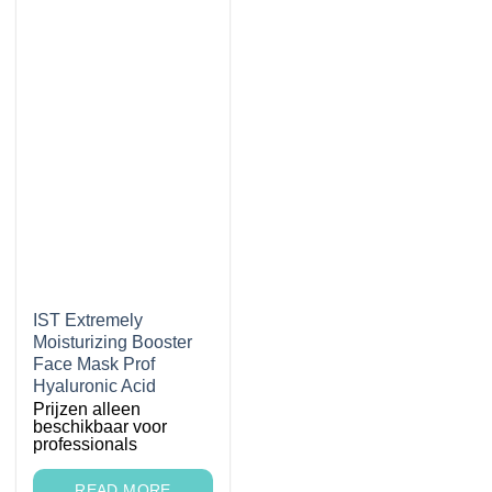
IST Extremely
Moisturizing Booster
Face Mask Prof
Hyaluronic Acid
Prijzen alleen
beschikbaar voor
professionals
READ MORE