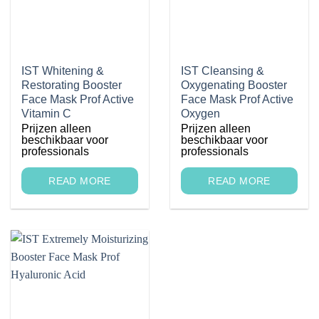
IST Whitening &
IST Cleansing &
Restorating Booster
Oxygenating Booster
Face Mask Prof Active
Face Mask Prof Active
Vitamin C
Oxygen
Prijzen alleen
Prijzen alleen
beschikbaar voor
beschikbaar voor
professionals
professionals
READ MORE
READ MORE