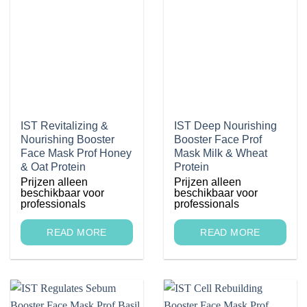
IST Revitalizing &
IST Deep Nourishing
Nourishing Booster
Booster Face Prof
Face Mask Prof Honey
Mask Milk & Wheat
& Oat Protein
Protein
Prijzen alleen
Prijzen alleen
beschikbaar voor
beschikbaar voor
professionals
professionals
READ MORE
READ MORE