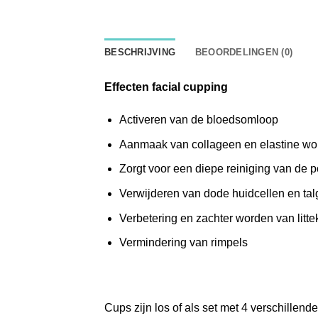
BESCHRIJVING
BEOORDELINGEN (0)
Effecten facial cupping
Activeren van de bloedsomloop
Aanmaak van collageen en elastine wor
Zorgt voor een diepe reiniging van de p
Verwijderen van dode huidcellen en tal
Verbetering en zachter worden van litt
Vermindering van rimpels
Cups zijn los of als set met 4 verschillend