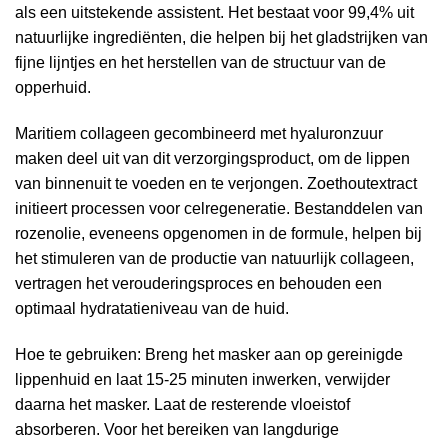
als een uitstekende assistent. Het bestaat voor 99,4% uit
natuurlijke ingrediënten, die helpen bij het gladstrijken van
fijne lijntjes en het herstellen van de structuur van de
opperhuid.
Maritiem collageen gecombineerd met hyaluronzuur
maken deel uit van dit verzorgingsproduct, om de lippen
van binnenuit te voeden en te verjongen. Zoethoutextract
initieert processen voor celregeneratie. Bestanddelen van
rozenolie, eveneens opgenomen in de formule, helpen bij
het stimuleren van de productie van natuurlijk collageen,
vertragen het verouderingsproces en behouden een
optimaal hydratatieniveau van de huid.
Hoe te gebruiken: Breng het masker aan op gereinigde
lippenhuid en laat 15-25 minuten inwerken, verwijder
daarna het masker. Laat de resterende vloeistof
absorberen. Voor het bereiken van langdurige