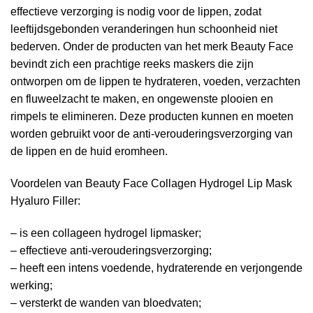
effectieve verzorging is nodig voor de lippen, zodat
leeftijdsgebonden veranderingen hun schoonheid niet
bederven. Onder de producten van het merk Beauty Face
bevindt zich een prachtige reeks maskers die zijn
ontworpen om de lippen te hydrateren, voeden, verzachten
en fluweelzacht te maken, en ongewenste plooien en
rimpels te elimineren. Deze producten kunnen en moeten
worden gebruikt voor de anti-verouderingsverzorging van
de lippen en de huid eromheen.
Voordelen van Beauty Face Collagen Hydrogel Lip Mask
Hyaluro Filler:
– is een collageen hydrogel lipmasker;
– effectieve anti-verouderingsverzorging;
– heeft een intens voedende, hydraterende en verjongende
werking;
– versterkt de wanden van bloedvaten;