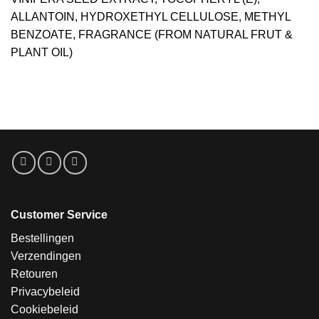
ALLANTOIN, HYDROXETHYL CELLULOSE, METHYL
BENZOATE, FRAGRANCE (FROM NATURAL FRUT &
PLANT OIL)
Customer Service
Bestellingen
Verzendingen
Retouren
Privacybeleid
Cookiebeleid