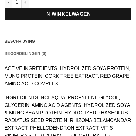
IN WINKELWAGEN
BESCHRIJVING
BEOORDELINGEN (0)
ACTIVE INGREDIENTS: HYDROLIZED SOYA PROTEIN,
MUNG PROTEIN, CORK TREE EXTRACT, RED GRAPE,
AMINO ACID COMPLEX
INGREDIENTS INCI: AQUA, PROPYLENE GLYCOL,
GLYCERIN, AMINO ACID AGENTS, HYDROLIZED SOYA
& MUNG BEAN PROTEIN, HYDROLIZED PHASEOLUS
RADIATUS SEED PROTEIN, RHIZOMA BELAMCANDAR
EXTRACT, PHELLODENDRON EXTRACT, VITIS
VINIFERA SEED EXTRACT, TOCOPHERYL (E),