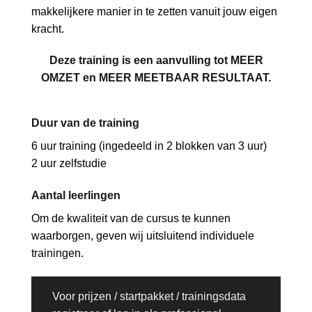
makkelijkere manier in te zetten vanuit jouw eigen
kracht.
Deze training is een aanvulling tot MEER
OMZET en MEER MEETBAAR RESULTAAT.
Duur van de training
6 uur training (ingedeeld in 2 blokken van 3 uur)
2 uur zelfstudie
Aantal leerlingen
Om de kwaliteit van de cursus te kunnen
waarborgen, geven wij uitsluitend individuele
trainingen.
Voor prijzen / startpakket / trainingsdata