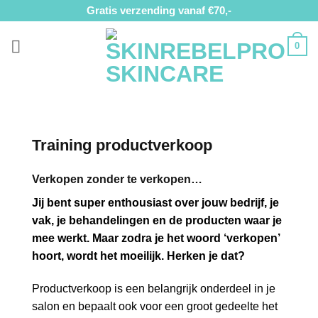
Ga
Gratis verzending vanaf €70,-
naar
inhoud
0
Training productverkoop
Verkopen zonder te verkopen…
Jij bent super enthousiast over jouw bedrijf, je
vak, je behandelingen en de producten waar je
mee werkt. Maar zodra je het woord ‘verkopen’
hoort, wordt het moeilijk. Herken je dat?
Productverkoop is een belangrijk onderdeel in je
salon en bepaalt ook voor een groot gedeelte het