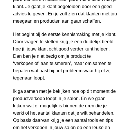
klant. Je gaat je klant begeleiden door een goed
advies te geven. En je zult zien dat klanten met jou
meegaan en producten aan gaan schaffen.
Het begint bij de eerste kennismaking met je klant.
Door vragen te stellen krijg je een duidelijk beeld
hoe jij jouw klant écht goed verder kunt helpen.
Dan ben je niet bezig om je product te
‘verkopen’of ‘aan te smeren’, maar om samen te
bepalen wat past bij het probleem waar hij of zij
tegenaan loopt.
Ik ga samen met je bekijken hoe op dit moment de
productverkoop loopt in je salon. En we gaan
kijken wat er mogelijk is binnen de uren die je
werkt of het aantal klanten dat je wilt behandelen.
Op basis daarvan krijg je een aantal tools en tips
om het verkopen in jouw salon op een leuke en