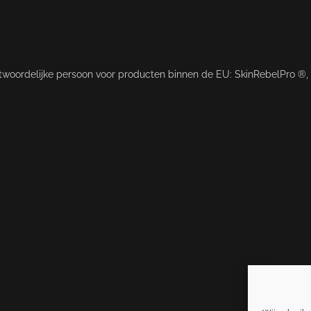
ntwoordelijke persoon voor producten binnen de EU: SkinRebelPro ®