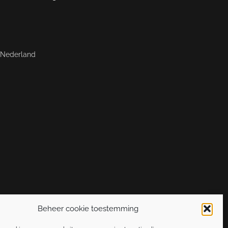
, Nederland
Beheer cookie toestemming